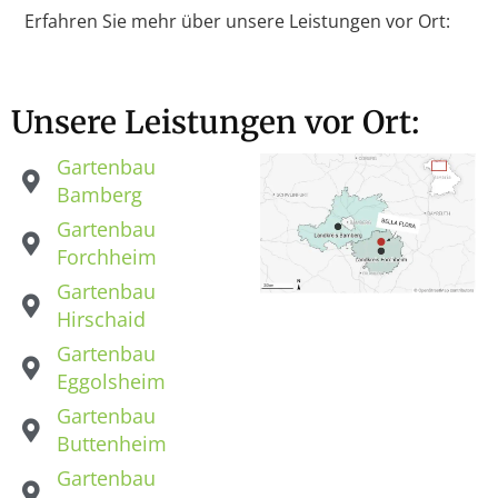
Erfahren Sie mehr über unsere Leistungen vor Ort:
Unsere Leistungen vor Ort:
Gartenbau
Bamberg
Gartenbau
Forchheim
Gartenbau
Hirschaid
Gartenbau
Eggolsheim
Gartenbau
Buttenheim
Gartenbau