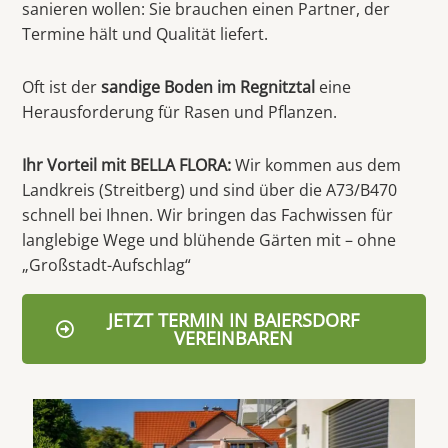
sanieren wollen: Sie brauchen einen Partner, der
Termine hält und Qualität liefert.
Oft ist der
sandige Boden im Regnitztal
eine
Herausforderung für Rasen und Pflanzen.
Ihr Vorteil mit BELLA FLORA:
Wir kommen aus dem
Landkreis (Streitberg) und sind über die A73/B470
schnell bei Ihnen. Wir bringen das Fachwissen für
langlebige Wege und blühende Gärten mit – ohne
„Großstadt-Aufschlag“
JETZT TERMIN IN BAIERSDORF
VEREINBAREN