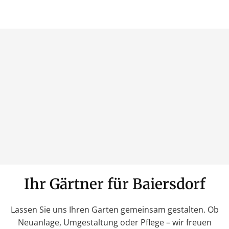
Ihr Gärtner für Baiersdorf
Lassen Sie uns Ihren Garten gemeinsam gestalten. Ob
Neuanlage, Umgestaltung oder Pflege – wir freuen