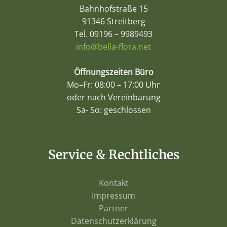
Bahnhofstraße 15
91346 Streitberg
Tel. 09196 – 9989493
info@bella-flora.net
Öffnungszeiten
Büro
Mo–Fr: 08:00 – 17:00 Uhr
oder nach Vereinbarung
Sa- So: geschlossen
Service & Rechtliches
Kontakt
Impressum
Partner
Datenschutzerklärung