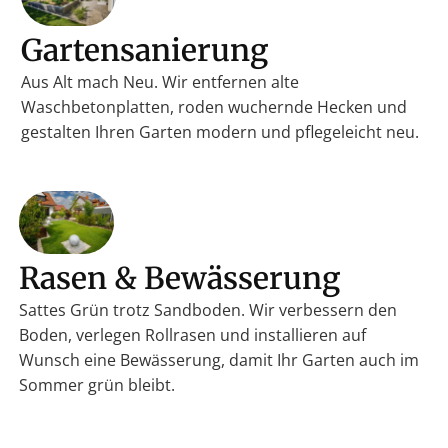
Gartensanierung
Aus Alt mach Neu. Wir entfernen alte
Waschbetonplatten, roden wuchernde Hecken und
gestalten Ihren Garten modern und pflegeleicht neu.
Rasen & Bewässerung
Sattes Grün trotz Sandboden. Wir verbessern den
Boden, verlegen Rollrasen und installieren auf
Wunsch eine Bewässerung, damit Ihr Garten auch im
Sommer grün bleibt.