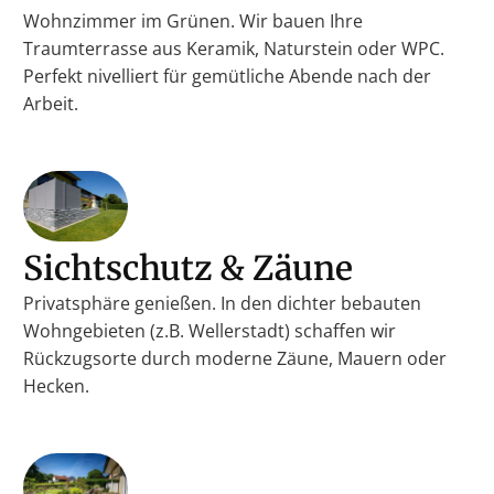
Wohnzimmer im Grünen. Wir bauen Ihre
Traumterrasse aus Keramik, Naturstein oder WPC.
Perfekt nivelliert für gemütliche Abende nach der
Arbeit.
Sichtschutz & Zäune
Privatsphäre genießen. In den dichter bebauten
Wohngebieten (z.B. Wellerstadt) schaffen wir
Rückzugsorte durch moderne Zäune, Mauern oder
Hecken.