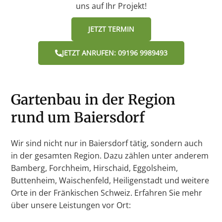
uns auf Ihr Projekt!
JETZT TERMIN
JETZT ANRUFEN: 09196 9989493
Gartenbau in der Region
rund um Baiersdorf
Wir sind nicht nur in Baiersdorf tätig, sondern auch
in der gesamten Region. Dazu zählen unter anderem
Bamberg, Forchheim, Hirschaid, Eggolsheim,
Buttenheim, Waischenfeld, Heiligenstadt und weitere
Orte in der Fränkischen Schweiz. Erfahren Sie mehr
über unsere Leistungen vor Ort: