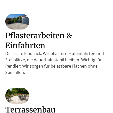
Pflasterarbeiten &
Einfahrten
Der erste Eindruck. Wir pflastern Hofeinfahrten und
Stellplätze, die dauerhaft stabil bleiben. Wichtig für
Pendler: Wir sorgen für belastbare Flächen ohne
Spurrillen.
Terrassenbau