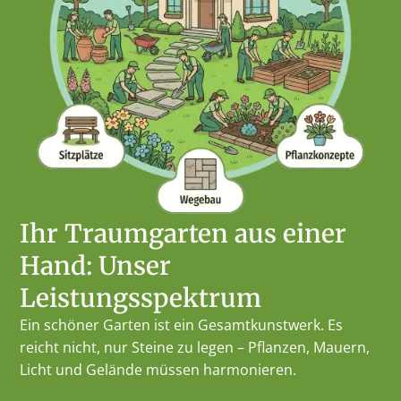
Ihr Traumgarten aus einer
Hand: Unser
Leistungsspektrum
Ein schöner Garten ist ein Gesamtkunstwerk. Es
reicht nicht, nur Steine zu legen – Pflanzen, Mauern,
Licht und Gelände müssen harmonieren.