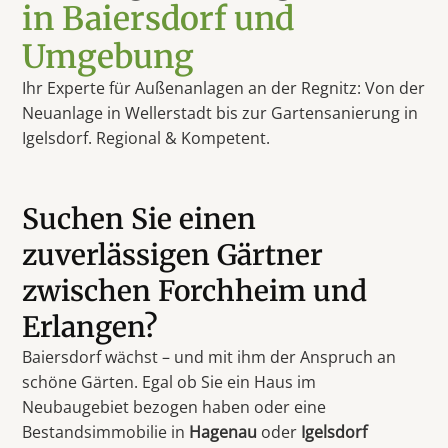
in Baiersdorf und
Umgebung
Ihr Experte für Außenanlagen an der Regnitz: Von der
Neuanlage in Wellerstadt bis zur Gartensanierung in
Igelsdorf. Regional & Kompetent.
Suchen Sie einen
zuverlässigen Gärtner
zwischen Forchheim und
Erlangen?
Baiersdorf wächst – und mit ihm der Anspruch an
schöne Gärten. Egal ob Sie ein Haus im
Neubaugebiet bezogen haben oder eine
Bestandsimmobilie in
Hagenau
oder
Igelsdorf