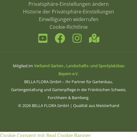
Privatsphäre-Einstellungen ändern
Historie der Privatsphäre-Einstellungen
Einwilligungen widerrufen
Cookie-Richtlinie
Mitglied im
Verband Garten-, Landschafts- und Sportplatzbau
Bayern e.V.
BELLA FLORA GmbH – Ihr Partner für Gartenbau,
Gartengestaltung und Gartenpflege in der Fränkischen Schweiz,
Forchheim & Bamberg.
© 2026 BELLA FLORA GmbH
| Qualität aus Meisterhand
Cookie Consent mit Real Cookie Banner