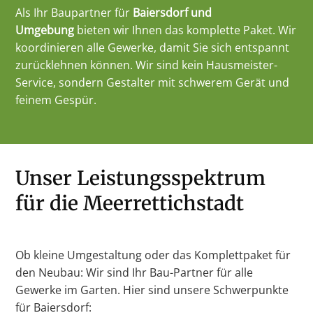
Als Ihr Baupartner für
Baiersdorf und
Umgebung
bieten wir Ihnen das komplette Paket. Wir
koordinieren alle Gewerke, damit Sie sich entspannt
zurücklehnen können. Wir sind kein Hausmeister-
Service, sondern Gestalter mit schwerem Gerät und
feinem Gespür.
Unser Leistungsspektrum
für die Meerrettichstadt
Ob kleine Umgestaltung oder das Komplettpaket für
den Neubau: Wir sind Ihr Bau-Partner für alle
Gewerke im Garten. Hier sind unsere Schwerpunkte
für Baiersdorf: