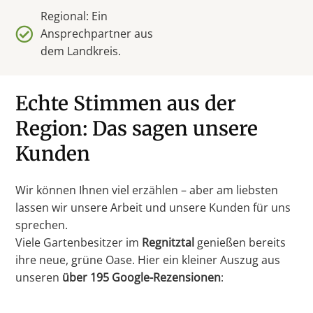
Regional: Ein
Ansprechpartner aus
dem Landkreis.
Echte Stimmen aus der
Region: Das sagen unsere
Kunden
Wir können Ihnen viel erzählen – aber am liebsten
lassen wir unsere Arbeit und unsere Kunden für uns
sprechen.
Viele Gartenbesitzer im
Regnitztal
genießen bereits
ihre neue, grüne Oase. Hier ein kleiner Auszug aus
unseren
über 195 Google-Rezensionen
: