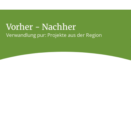
Vorher - Nachher
Verwandlung pur: Projekte aus der Region