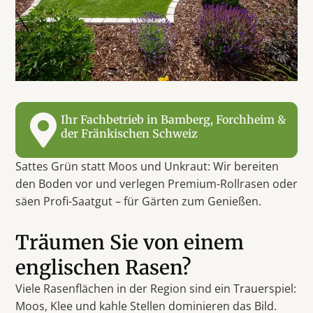
Ihr Fachbetrieb in Bamberg, Forchheim &
der Fränkischen Schweiz
Sattes Grün statt Moos und Unkraut: Wir bereiten
den Boden vor und verlegen Premium-Rollrasen oder
säen Profi-Saatgut – für Gärten zum Genießen.
Träumen Sie von einem
englischen Rasen?
Viele Rasenflächen in der Region sind ein Trauerspiel:
Moos, Klee und kahle Stellen dominieren das Bild.