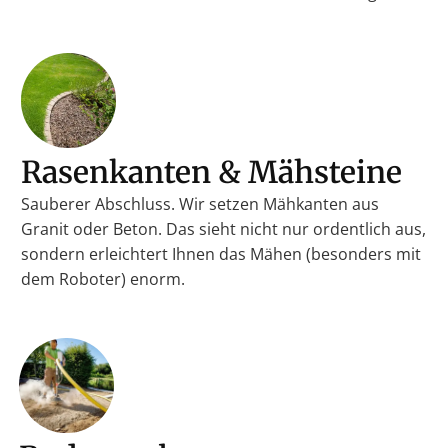
Rasenkanten & Mähsteine
Sauberer Abschluss. Wir setzen Mähkanten aus
Granit oder Beton. Das sieht nicht nur ordentlich aus,
sondern erleichtert Ihnen das Mähen (besonders mit
dem Roboter) enorm.