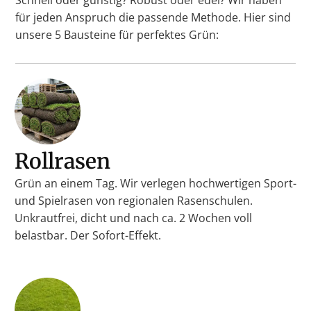
für jeden Anspruch die passende Methode. Hier sind
unsere 5 Bausteine für perfektes Grün:
Rollrasen
Grün an einem Tag. Wir verlegen hochwertigen Sport-
und Spielrasen von regionalen Rasenschulen.
Unkrautfrei, dicht und nach ca. 2 Wochen voll
belastbar. Der Sofort-Effekt.