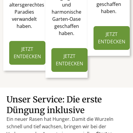
geschaffen
altersgerechtes
und
haben.
Paradies
harmonische
verwandelt
Garten-Oase
haben.
geschaffen
haben.
JETZT
ENTDECKEN
JETZT
JETZT
ENTDECKEN
ENTDECKEN
Unser Service: Die erste
Düngung inklusive
Ein neuer Rasen hat Hunger. Damit die Wurzeln
schnell und tief wachsen, bringen wir bei der