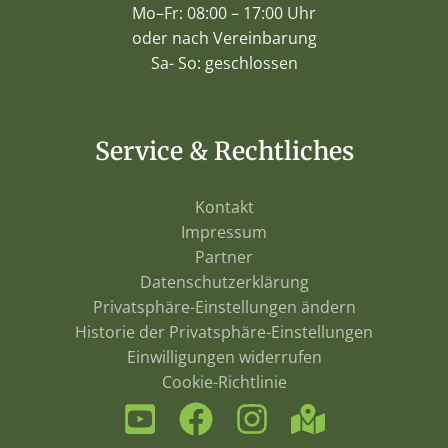
Mo–Fr: 08:00 – 17:00 Uhr
oder nach Vereinbarung
Sa- So: geschlossen
Service & Rechtliches
Kontakt
Impressum
Partner
Datenschutzerklärung
Privatsphäre-Einstellungen ändern
Historie der Privatsphäre-Einstellungen
Einwilligungen widerrufen
Cookie-Richtlinie