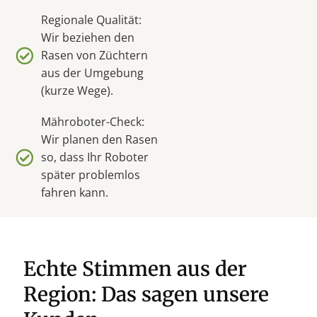
Regionale Qualität:
Wir beziehen den
Rasen von Züchtern
aus der Umgebung
(kurze Wege).
Mähroboter-Check:
Wir planen den Rasen
so, dass Ihr Roboter
später problemlos
fahren kann.
Echte Stimmen aus der
Region: Das sagen unsere