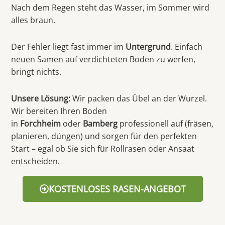
Nach dem Regen steht das Wasser, im Sommer wird
alles braun.
Der Fehler liegt fast immer im
Untergrund
. Einfach
neuen Samen auf verdichteten Boden zu werfen,
bringt nichts.
Unsere Lösung:
Wir packen das Übel an der Wurzel.
Wir bereiten Ihren Boden
in
Forchheim
oder
Bamberg
professionell auf (fräsen,
planieren, düngen) und sorgen für den perfekten
Start – egal ob Sie sich für Rollrasen oder Ansaat
entscheiden.
KOSTENLOSES RASEN-ANGEBOT