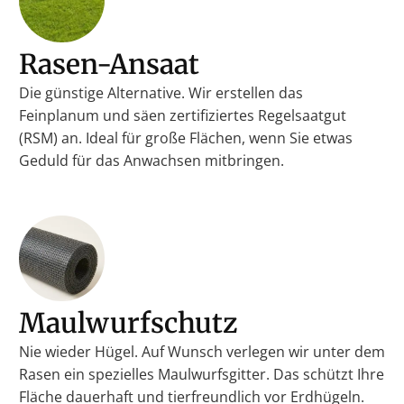
Rasen-Ansaat
Die günstige Alternative. Wir erstellen das
Feinplanum und säen zertifiziertes Regelsaatgut
(RSM) an. Ideal für große Flächen, wenn Sie etwas
Geduld für das Anwachsen mitbringen.
Maulwurfschutz
Nie wieder Hügel. Auf Wunsch verlegen wir unter dem
Rasen ein spezielles Maulwurfsgitter. Das schützt Ihre
Fläche dauerhaft und tierfreundlich vor Erdhügeln.