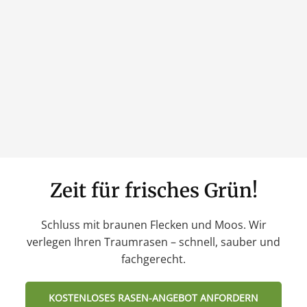
Zeit für frisches Grün!
Schluss mit braunen Flecken und Moos. Wir
verlegen Ihren Traumrasen – schnell, sauber und
fachgerecht.
KOSTENLOSES RASEN-ANGEBOT ANFORDERN