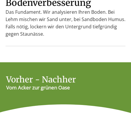
Bodenverbesserung
Das Fundament. Wir analysieren Ihren Boden. Bei
Lehm mischen wir Sand unter, bei Sandboden Humus.
Falls nötig, lockern wir den Untergrund tiefgründig
gegen Staunässe.
Vorher - Nachher
Vom Acker zur grünen Oase